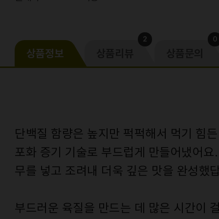
2
0
상품정보
상품리뷰
상품문의
단백질 함량은 높지만 퍽퍽해서 먹기 힘든
포화 증기 기술로 부드럽게 만들어냈어요.
무를 넣고 조려내 더욱 깊은 맛을 완성했
부드러운 육질을 만드는 데 많은 시간이 걸