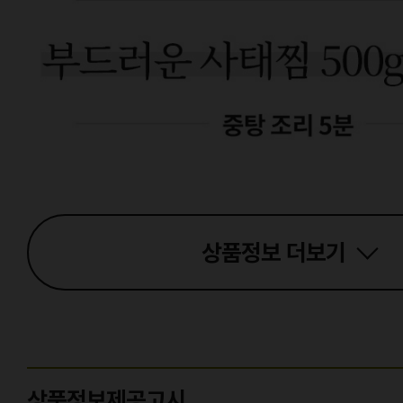
상품정보
더보기
상품정보제공고시