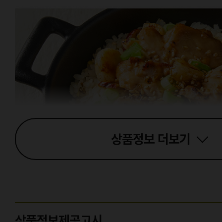
상품정보
더보기
상품정보제공고시