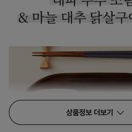
상품정보
더보기