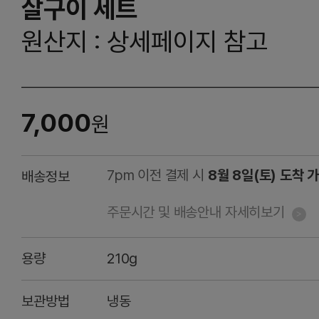
살구이 세트
원산지 : 상세페이지 참고
7,000
원
7pm 이전 결제 시
8월 8일(토) 도착 
배송정보
주문시간 및 배송안내 자세히보기
용량
210g
보관방법
냉동