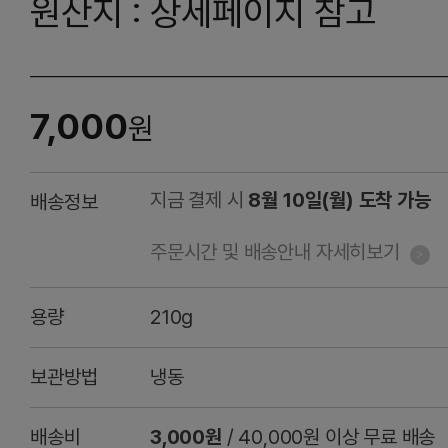
원산지 : 상세페이지 참고
7,000
원
지금 결제 시
8월 10일(월) 도착 가능
배송정보
주문시간 및 배송안내 자세히보기
용량
210g
보관방법
냉동
배송비
3,000원
/ 40,000원 이상 무료 배송