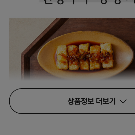
상품정보
더보기