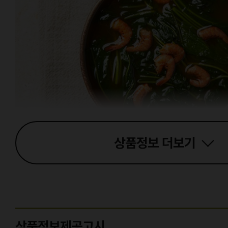
상품정보
더보기
상품정보제공고시