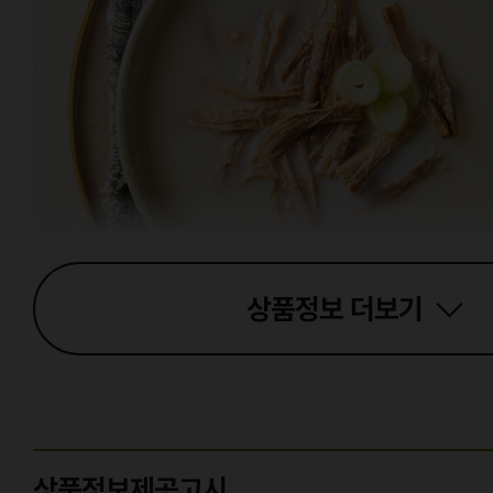
상품정보
더보기
상품정보제공고시