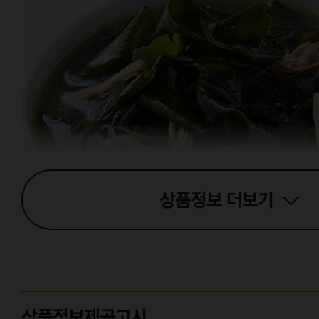
상품정보
더보기
상품정보제공고시