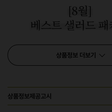
상품정보
더보기
상품정보제공고시