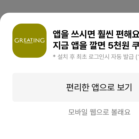
앱을 쓰시면 훨씬 편해
지금 앱을 깔면 5천원 쿠
* 설치 후 최초 로그인시 자동 발급 (
편리한 앱으로 보기
모바일 웹으로 볼래요
구매하기
장바구니 담기