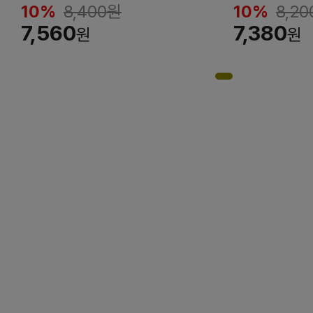
10%
8,400
원
10%
8,20
7,560
7,380
원
원