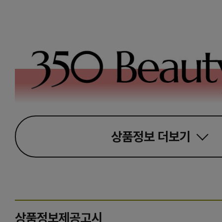
상품정보
더보기
상품정보제공고시