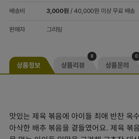
배송비
3,000원
/ 40,000원 이상 무료 배송
판매자
그리팅
8
0
상품정보
상품리뷰
상품문의
맛있는 제육 볶음에 아이들 최애 반찬 옥
아삭한 배추 볶음을 곁들였어요. 제육 볶