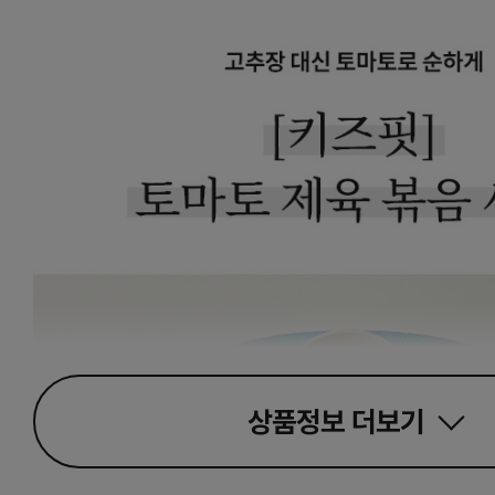
상품정보
더보기