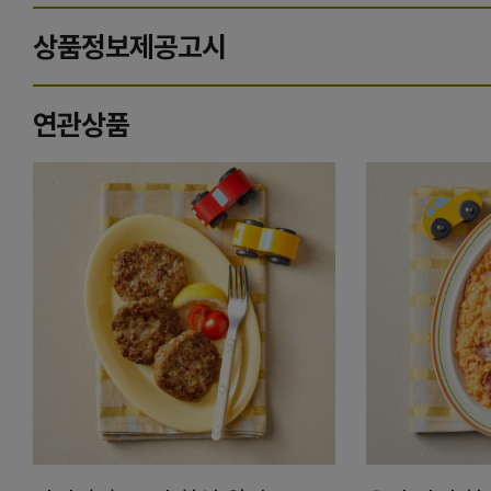
상품정보제공고시
연관상품