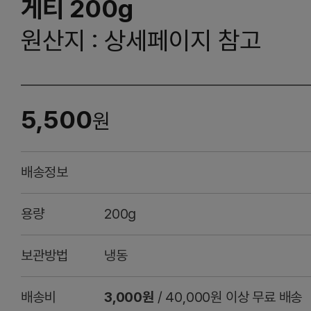
게티 200g
원산지 : 상세페이지 참고
5,500
원
배송정보
용량
200g
보관방법
냉동
배송비
3,000원
/ 40,000원 이상 무료 배송