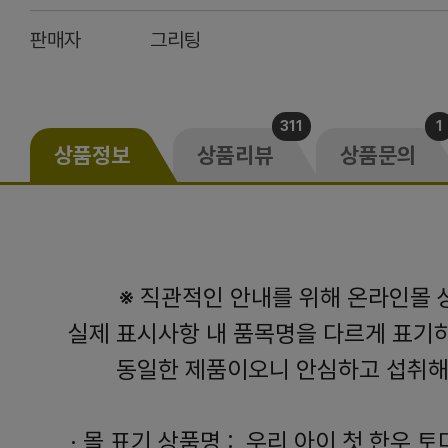
판매자
그리팅
311
1
상품정보
상품리뷰
상품문의
※ 직관적인 안내를 위해 온라인몰
실제 표시사항 내 품목명을 다르게 표기
동일한 제품이오니 안심하고 섭취해
·
몰 표기 상품명 : 우리 아이 첫 한우 