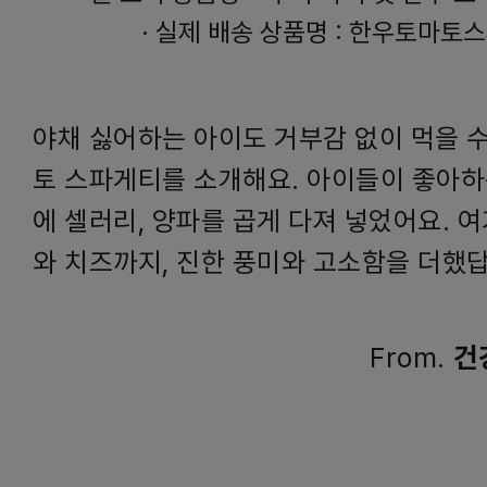
·
실제 배송 상품명 : 한우토마토
야채 싫어하는 아이도 거부감 없이 먹을 수
토 스파게티를 소개해요. 아이들이 좋아하
에 셀러리, 양파를 곱게 다져 넣었어요. 
와 치즈까지, 진한 풍미와 고소함을 더했
From.
건