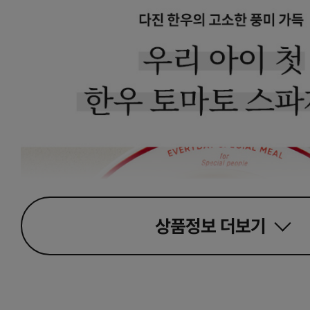
상품정보
더보기