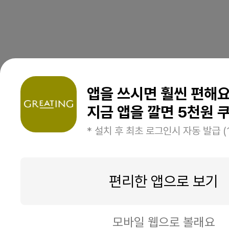
앱을 쓰시면 훨씬 편해
지금 앱을 깔면 5천원 쿠
* 설치 후 최초 로그인시 자동 발급 (
편리한 앱으로 보기
모바일 웹으로 볼래요