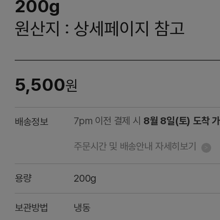
200g
원산지 : 상세페이지 참고
5,500
원
7pm 이전 결제 시
8월 8일(토) 도착 
배송정보
주문시간 및 배송안내 자세히보기
용량
200g
보관방법
냉동