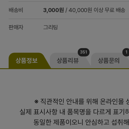
배송비
3,000원
/ 40,000원 이상 무료 배송
판매자
그리팅
351
1
상품정보
상품리뷰
상품문의
※ 직관적인 안내를 위해 온라인몰
실제 표시사항 내 품목명을 다르게 표기
동일한 제품이오니 안심하고 섭취해