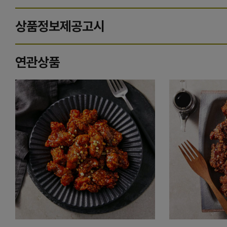
상품정보제공고시
연관상품