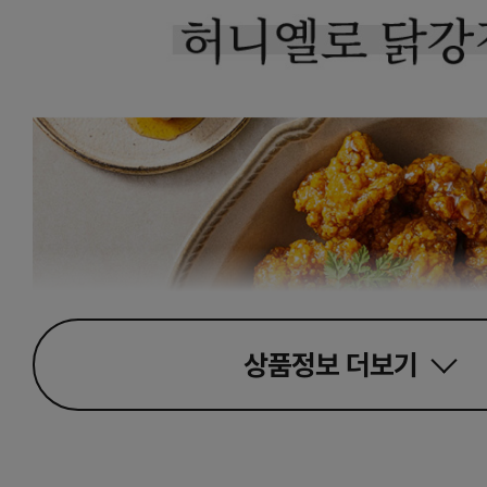
상품정보
더보기