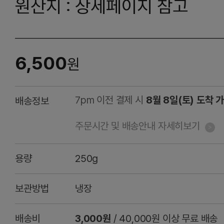
원산지 : 상세페이지 참고
6,500
원
7pm 이전 결제 시
8월 8일(토) 도착 
배송정보
주문시간 및 배송안내 자세히보기
용량
250g
보관방법
냉장
배송비
3,000원
/ 40,000원 이상 무료 배송