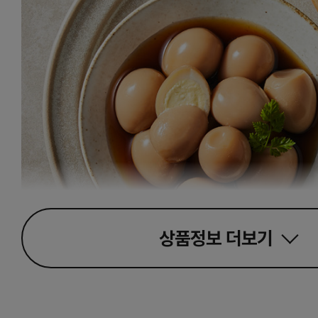
상품정보
더보기