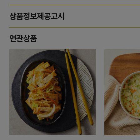
상품정보제공고시
연관상품