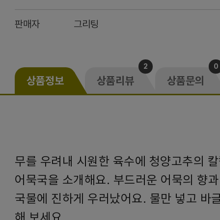
판매자
그리팅
2
0
상품정보
상품리뷰
상품문의
무를 우려내 시원한 육수에 청양고추의 
어묵국을 소개해요. 부드러운 어묵의 향과
국물에 진하게 우러났어요. 물만 넣고 바
해 보세요.