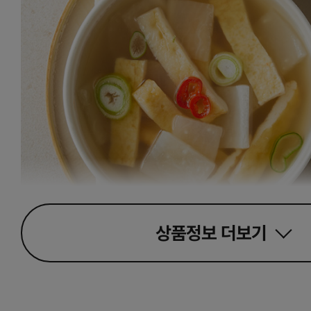
상품정보
더보기