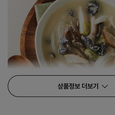
상품정보
더보기