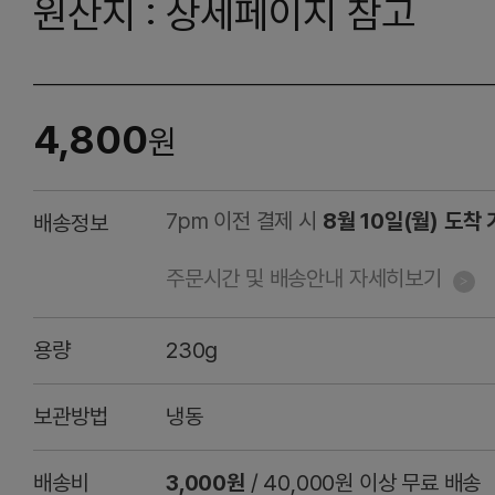
원산지 : 상세페이지 참고
4,800
원
7pm 이전 결제 시
8월 10일(월) 도착
배송정보
주문시간 및 배송안내 자세히보기
용량
230g
보관방법
냉동
배송비
3,000원
/ 40,000원 이상 무료 배송