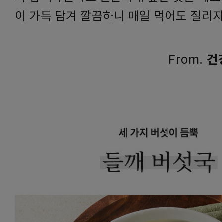
이 가득 담겨 깔끔하니 매일 먹어도 질리
From.
건