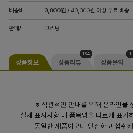
배송비
3,000원
/ 40,000원 이상 무료 배송
판매자
그리팅
184
1
상품정보
상품리뷰
상품문의
※ 직관적인 안내를 위해 온라인몰
실제 표시사항 내 품목명을 다르게 표기
동일한 제품이오니 안심하고 섭취해