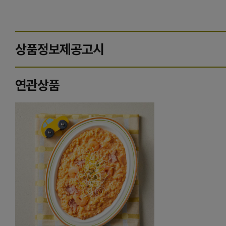
상품정보제공고시
연관상품