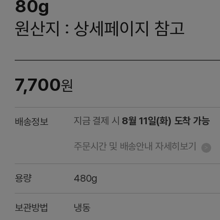
80g
원산지 : 상세페이지 참고
7,700
원
지금 결제 시
8월 11일(화) 도착 가능
배송정보
주문시간 및 배송안내 자세히보기
용량
480g
보관방법
냉동