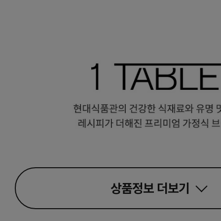
상품정보
더보기