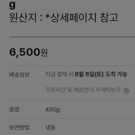
g
원산지 : *상세페이지 참고
6,500
원
지금 결제 시
8월 8일(토) 도착 가능
배송정보
주문시간 및 배송안내 자세히보기
용량
490g
보관방법
냉동