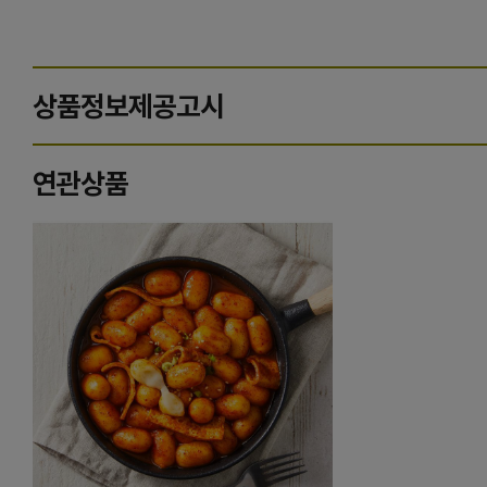
상품정보제공고시
연관상품