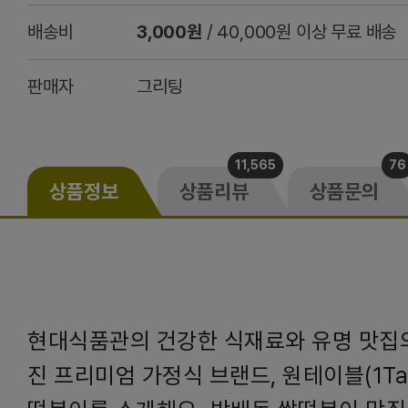
배송비
3,000원
/ 40,000원 이상 무료 배송
판매자
그리팅
11,565
76
상품정보
상품리뷰
상품문의
현대식품관의 건강한 식재료와 유명 맛집
진 프리미엄 가정식 브랜드, 원테이블(1Ta