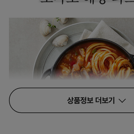
상품정보
더보기