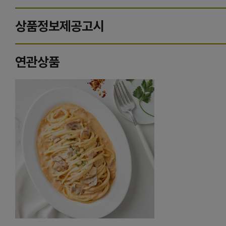
상품정보제공고시
연관상품