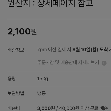
원산지 : 상세페이지 참고
2,100
원
7pm 이전 결제 시
8월 10일(월) 도착
배송정보
주문시간 및 배송안내 자세히보기
용량
150g
보관방법
냉동
배송비
3,000원
/ 40,000원 이상 무료 배송