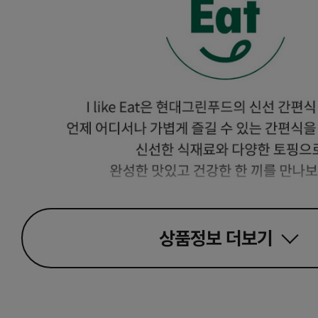
상품정보
더보기