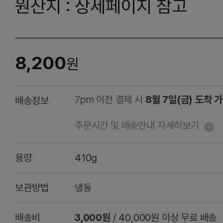
원산지 : 상세페이지 참고
8,200
원
7pm 이전 결제 시
8월 7일(금) 도착 
배송정보
주문시간 및 배송안내 자세히보기
용량
410g
보관방법
냉동
배송비
3,000원
/ 40,000원 이상 무료 배송