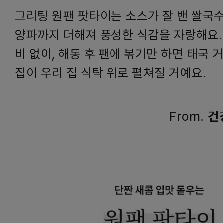
그리팅 원팬 팟타이는 소스가 잘 밴 쌀국수
양파까지 더해져 풍성한 식감을 자랑해요.
비 없이, 해동 후 팬에 볶기만 하면 태국 
집이 우리 집 식탁 위로 펼쳐질 거예요.
From.
건