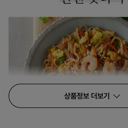
상품정보
더보기