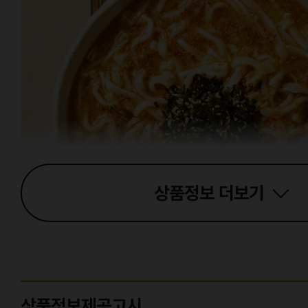
상품정보
더보기
상품정보제공고시