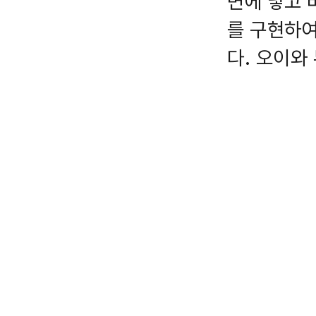
면에 넣고 
를 구현하여
다. 오이와