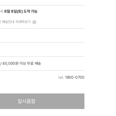
 시
8월 8일(토) 도착 가능
및 배송안내 자세히보기
/ 40,000원 이상 무료 배송
1800-0700
일시품절