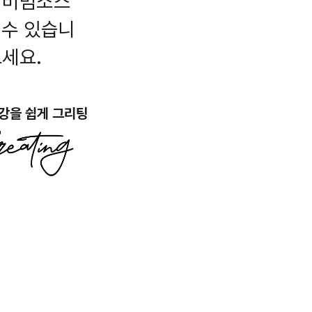
 비빔소스
 수 있습니
보세요.
강을 쉽게 그리팅