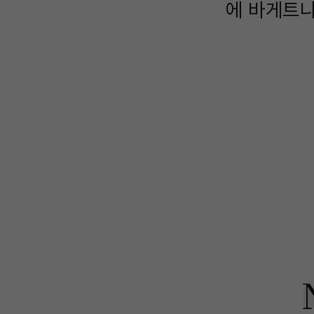
에 바게트나