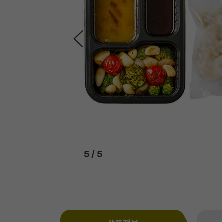
5
/
5