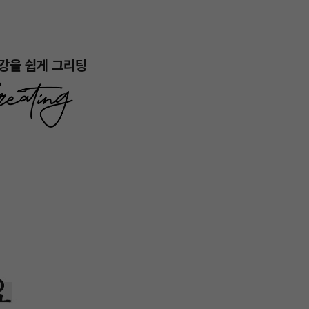
강을 쉽게 그리팅