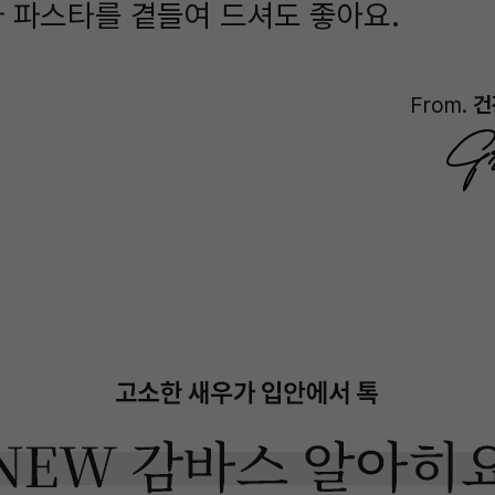
 파스타를 곁들여 드셔도 좋아요.
From.
건