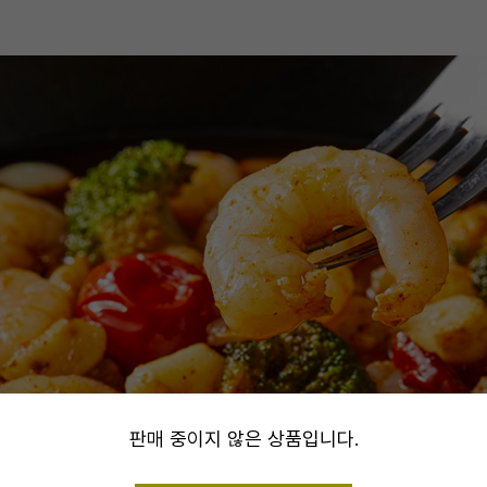
alert
판매 중이지 않은 상품입니다.