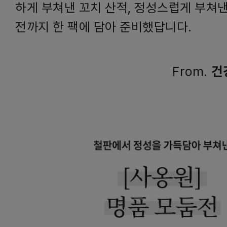
하게 부쳐낸 꼬치 산적, 정성스럽게 부쳐
전까지 한 팩에 담아 준비했답니다.
From.
건