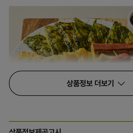
상품정보
더보기
상품정보제공고시