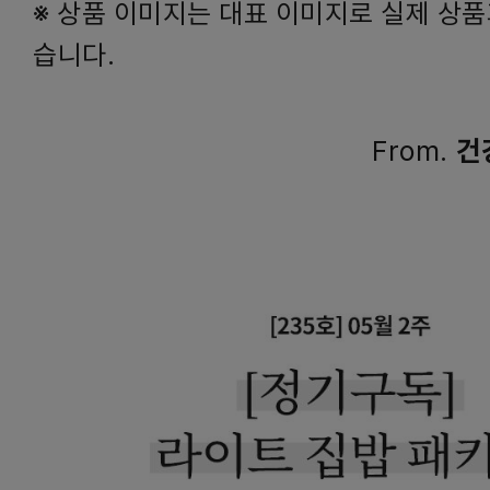
※ 상품 이미지는 대표 이미지로 실제 상품
습니다.
From.
건