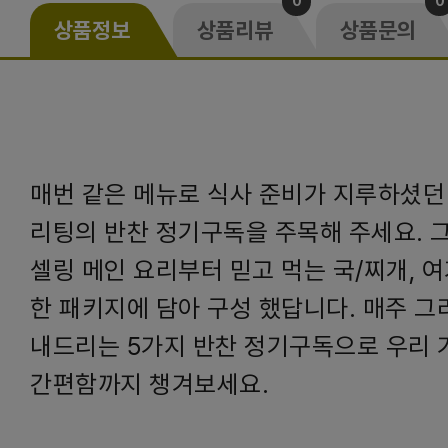
0
0
상품정보
상품리뷰
상품문의
매번 같은 메뉴로 식사 준비가 지루하셨던
리팅의 반찬 정기구독을 주목해 주세요. 
셀링 메인 요리부터 믿고 먹는 국/찌개, 
한 패키지에 담아 구성 했답니다. 매주 그
내드리는 5가지 반찬 정기구독으로 우리 
간편함까지 챙겨보세요.