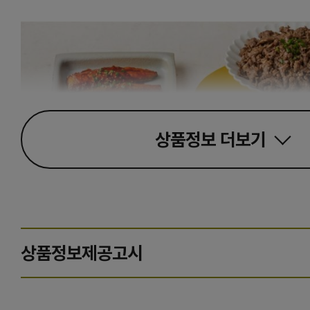
상품정보
더보기
상품정보제공고시