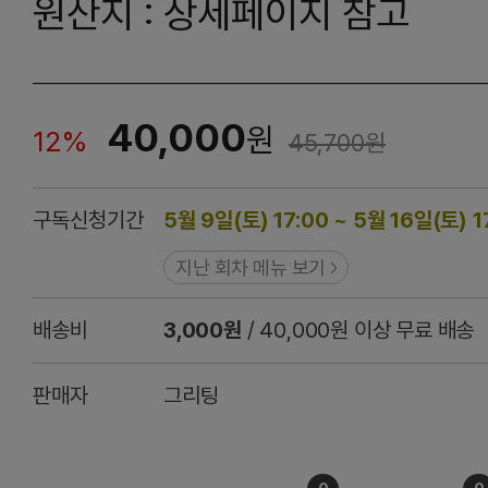
원산지 : 상세페이지 참고
40,000
원
12%
45,700
원
구독신청기간
5월 9일(토) 17:00 ~ 5월 16일(토) 1
지난 회차 메뉴 보기
배송비
3,000원
/ 40,000원 이상 무료 배송
판매자
그리팅