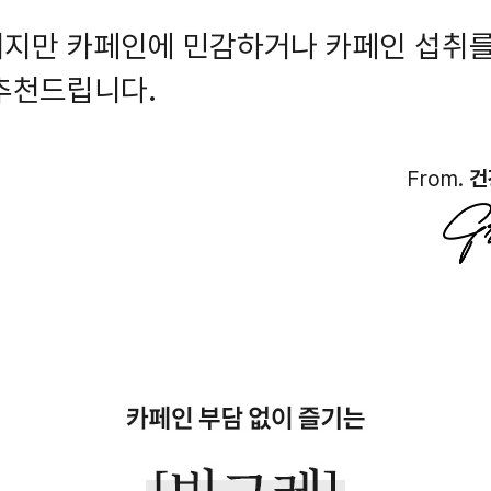
지만 카페인에 민감하거나 카페인 섭취를
추천드립니다.
From.
건