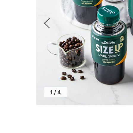
1
/
4