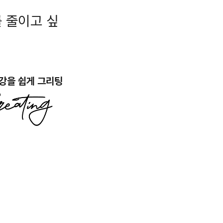
 줄이고 싶
강을 쉽게 그리팅