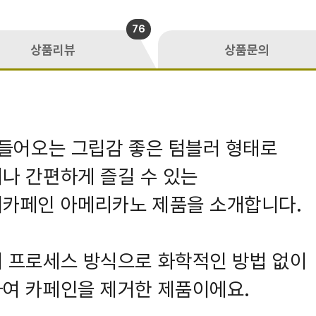
76
상품리뷰
상품문의
 들어오는 그립감 좋은 텀블러 형태로
나 간편하게 즐길 수 있는
디카페인 아메리카노 제품을 소개합니다.
 프로세스 방식으로 화학적인 방법 없이
여 카페인을 제거한 제품이에요.