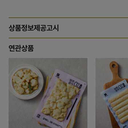
상품정보제공고시
연관상품