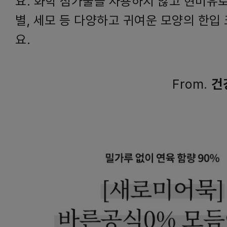
요. 화학 첨가물을 사용하지 않고 현미유
별, 세모 등 다양하고 귀여운 모양의 한입
요.
From.
건