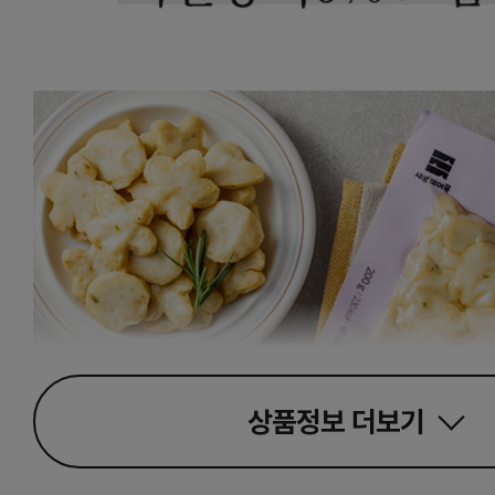
상품정보
더보기