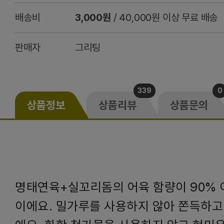
배송비
3,000원
/ 40,000원 이상 무료 배송
판매자
그리팅
339
0
상품정보
상품리뷰
상품문의
명태연육+실꼬리돔의 어육 함량이 90% 
이에요. 밀가루를 사용하지 않아 쫀득하고