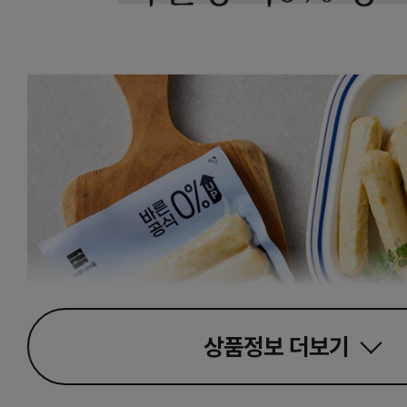
상품정보
더보기