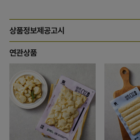
상품정보제공고시
연관상품