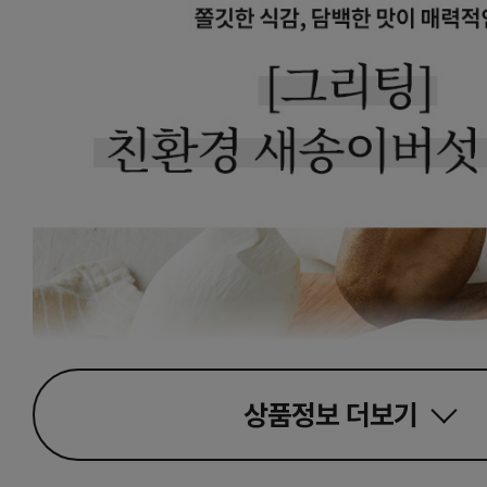
상품정보
더보기