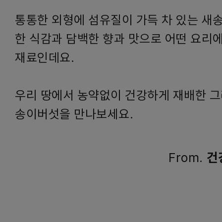
통통한 외형에 섬유질이 가득 차 있는 새
한 식감과 담백한 향과 맛으로 어떤 요리
재료인데요.
우리 땅에서 농약없이 건강하게 재배한 그
송이버섯을 만나보세요.
From.
건