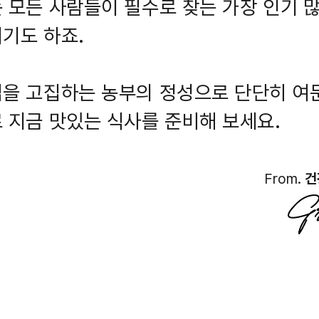
 모든 사람들이 필수로 찾는 가장 인기 
기도 하죠.
을 고집하는 농부의 정성으로 단단히 여
 지금 맛있는 식사를 준비해 보세요.
From.
건