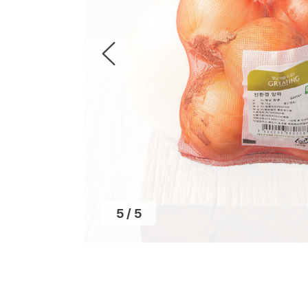
5
/
5