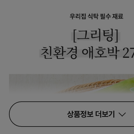
상품정보
더보기