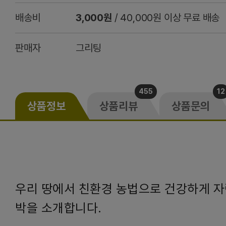
배송비
3,000원
/ 40,000원 이상 무료 배송
판매자
그리팅
455
12
상품정보
상품리뷰
상품문의
우리 땅에서 친환경 농법으로 건강하게 자
박을 소개합니다.