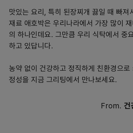
맛있는 요리, 특히 된장찌개 끓일 때 빠져
재료 애호박은 우리나라에서 가장 많이 재
의 하나인데요. 그만큼 우리 식탁에서 중
하고 있답니다.
농약 없이 건강하고 정직하게 친환경으로 
정성을 지금 그리팅에서 만나보세요.
From.
건