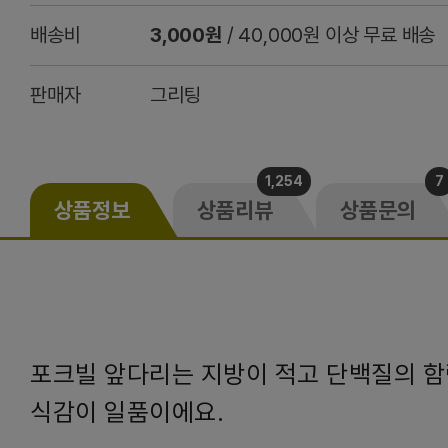
배송비
3,000원
/ 40,000원 이상 무료 배송
판매자
그리팅
1,254
7
상품정보
상품리뷰
상품문의
포크빌 앞다리는 지방이 적고 단백질의 함
식감이 일품이에요.