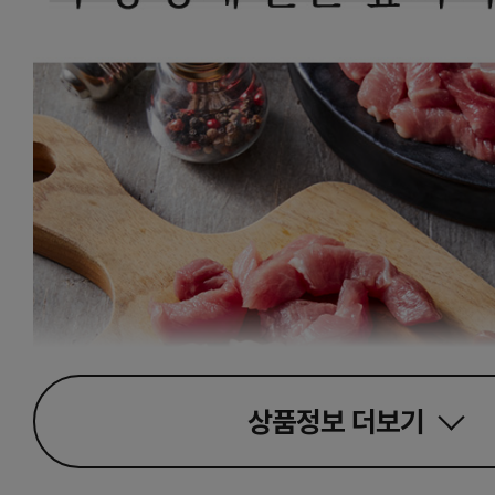
상품정보
더보기