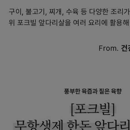
구이, 불고기, 찌개, 수육 등 다양한 조리
위 포크빌 앞다리살을 여러 요리에 활용해
From.
건