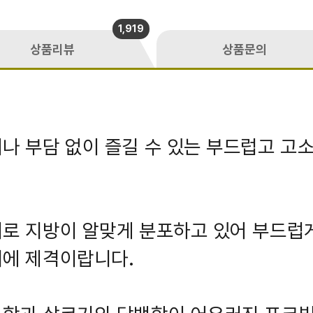
1,919
상품리뷰
상품문의
나 부담 없이 즐길 수 있는 부드럽고 고
로 지방이 알맞게 분포하고 있어 부드럽
기에 제격이랍니다.