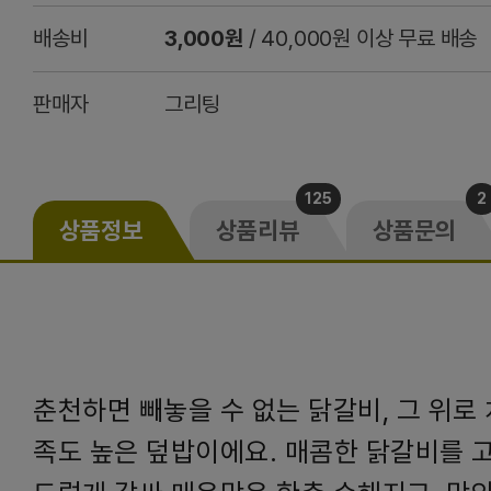
배송비
3,000원
/ 40,000원 이상 무료 배송
판매자
그리팅
125
2
상품정보
상품리뷰
상품문의
춘천하면 빼놓을 수 없는 닭갈비, 그 위로
족도 높은 덮밥이에요. 매콤한 닭갈비를 