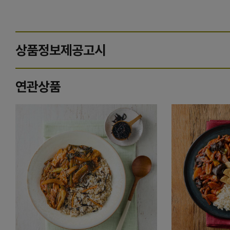
상품정보제공고시
연관상품