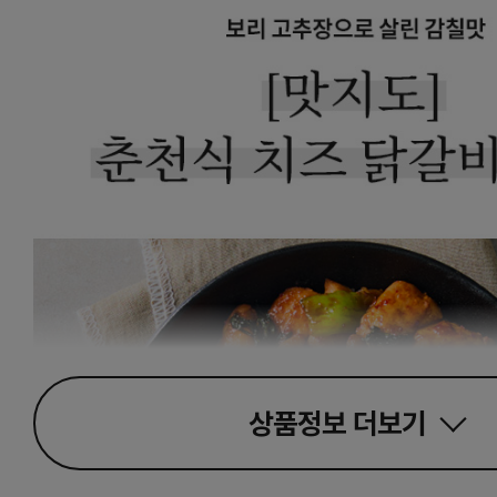
상품정보
더보기