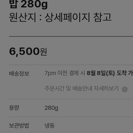
밥 280g
원산지 : 상세페이지 참고
6,500
원
7pm 이전 결제 시
8월 8일(토) 도착 
배송정보
주문시간 및 배송안내 자세히보기
용량
280g
보관방법
냉동