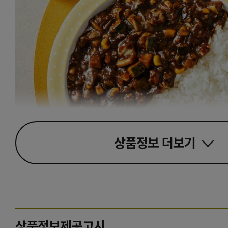
상품정보
더보기
상품정보제공고시