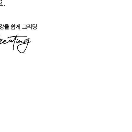
.
강을 쉽게 그리팅