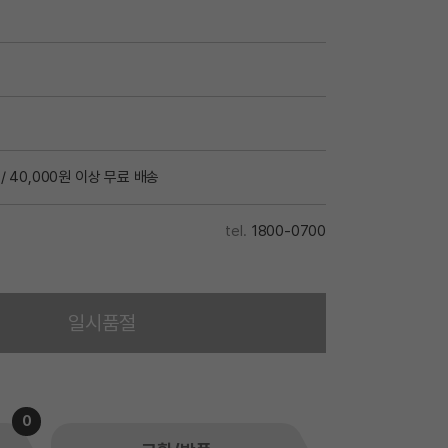
/ 40,000원 이상 무료 배송
1800-0700
일시품절
0