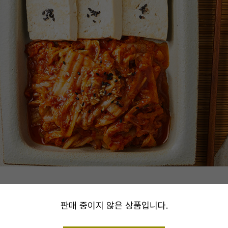
alert
판매 중이지 않은 상품입니다.