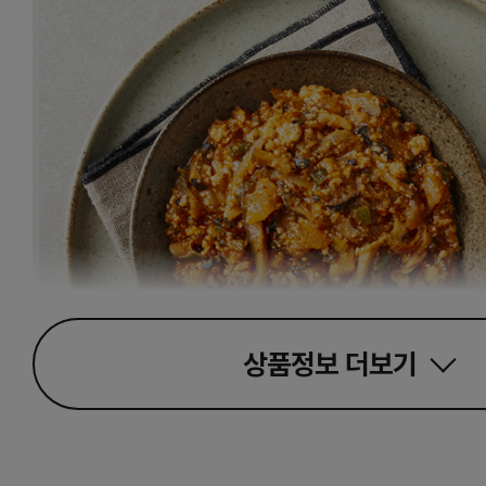
상품정보
더보기