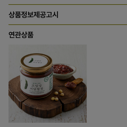
상품정보제공고시
연관상품