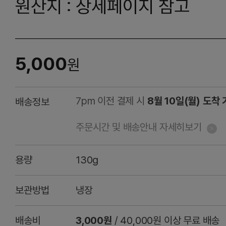
원산지 : 상세페이지 참고
5,000
원
7pm 이전 결제 시
8월 10일(월) 도착
배송정보
주문시간 및 배송안내 자세히보기
용량
130g
보관방법
냉장
배송비
3,000원
/ 40,000원 이상 무료 배송