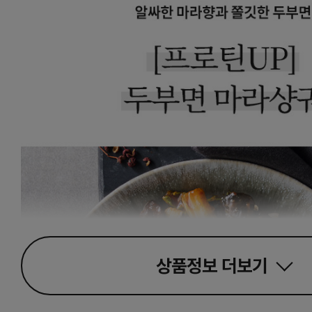
상품정보
더보기