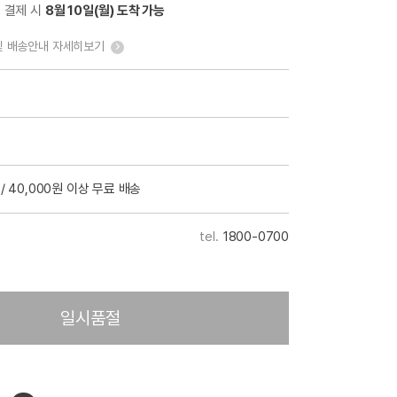
전 결제 시
8월 10일(월) 도착 가능
및 배송안내 자세히보기
/ 40,000원 이상 무료 배송
1800-0700
일시품절