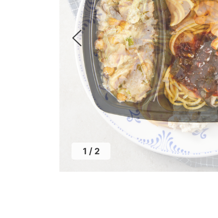
1
/
2