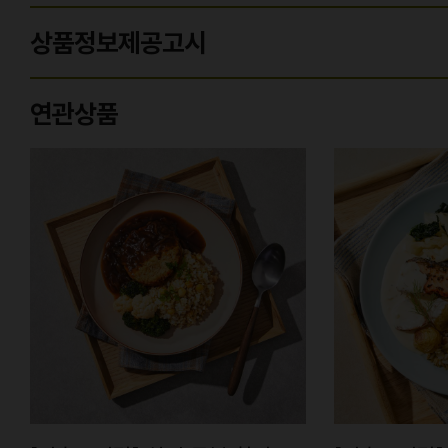
상품정보제공고시
연관상품