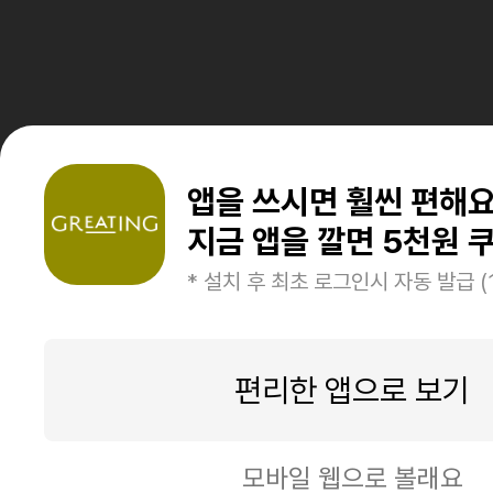
앱을 쓰시면 훨씬 편해
지금 앱을 깔면 5천원 쿠
* 설치 후 최초 로그인시 자동 발급 (
편리한 앱으로 보기
모바일 웹으로 볼래요