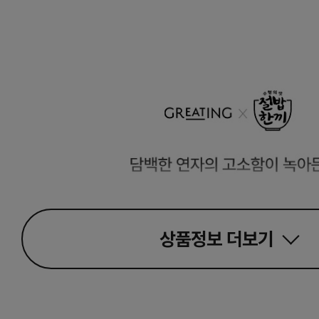
상품정보
더보기