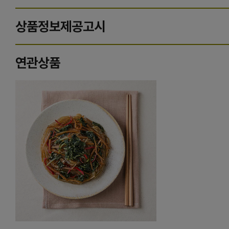
상품정보제공고시
연관상품