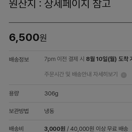
원산지 : 상세페이지 참고
6,500
원
7pm 이전 결제 시
8월 10일(월) 도착
배송정보
주문시간 및 배송안내 자세히보기
용량
306g
보관방법
냉동
배송비
3,000원
/ 40,000원 이상 무료 배송