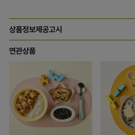
상품정보제공고시
연관상품