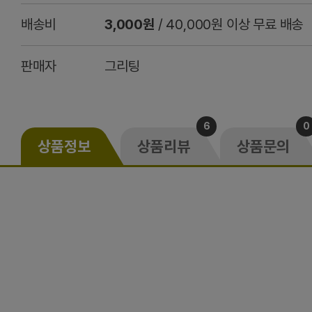
배송비
3,000원
/ 40,000원 이상 무료 배송
판매자
그리팅
6
0
상품정보
상품리뷰
상품문의