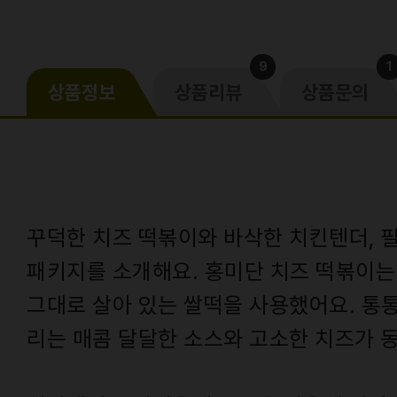
9
1
상품정보
상품리뷰
상품문의
꾸덕한 치즈 떡볶이와 바삭한 치킨텐더, 
패키지를 소개해요. 홍미단 치즈 떡볶이는
그대로 살아 있는 쌀떡을 사용했어요. 통
리는 매콤 달달한 소스와 고소한 치즈가 