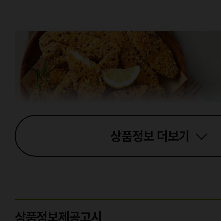
상품정보
더보기
상품정보제공고시