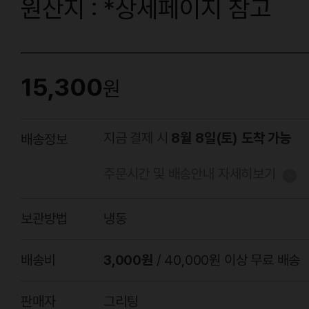
원산지 : *상세페이지 참고
15,300
원
지금 결제 시
8월 8일(토) 도착 가능
배송정보
주문시간 및 배송안내 자세히보기
보관방법
냉동
배송비
3,000원
/ 40,000원 이상 무료 배송
판매자
그리팅