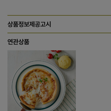
상품정보제공고시
연관상품