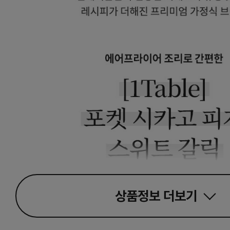
상품정보
더보기