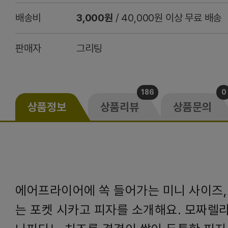
배송비
3,000원
/ 40,000원 이상 무료 배송
판매자
그리팅
186
0
상품정보
상품리뷰
상품문의
에어프라이어에 쏙 들어가는 미니 사이즈,
는 포켓 시카고 피자를 소개해요. 모짜렐라