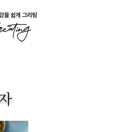
강을 쉽게 그리팅