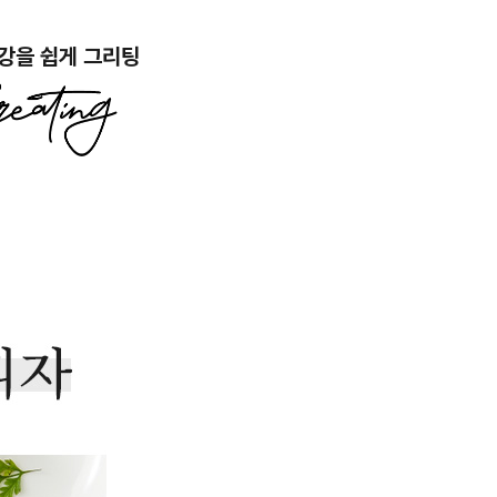
강을 쉽게 그리팅