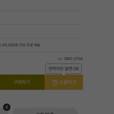
/ 40,000원 이상 무료 배송
1800-0700
연락처만 알면 OK
구매하기
선물하기
2