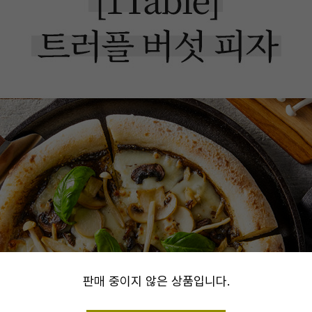
alert
판매 중이지 않은 상품입니다.