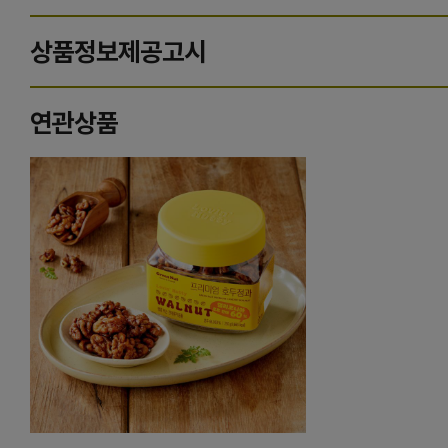
상품정보제공고시
연관상품