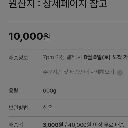
원산지 : 상세페이지 참고
10,000
원
7pm 이전 결제 시
8월 8일(토) 도착 
배송정보
주문시간 및 배송안내 자세히보기
용량
600g
보관방법
실온
배송비
3,000원
/ 40,000원 이상 무료 배송