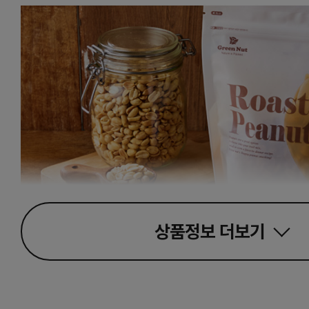
상품정보
더보기